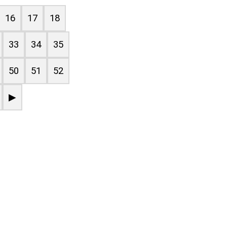
16
17
18
33
34
35
50
51
52
▶