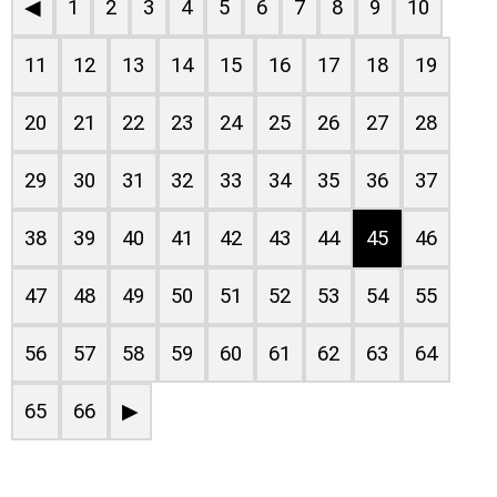
◀
1
2
3
4
5
6
7
8
9
10
11
12
13
14
15
16
17
18
19
20
21
22
23
24
25
26
27
28
29
30
31
32
33
34
35
36
37
38
39
40
41
42
43
44
45
46
47
48
49
50
51
52
53
54
55
56
57
58
59
60
61
62
63
64
65
66
▶