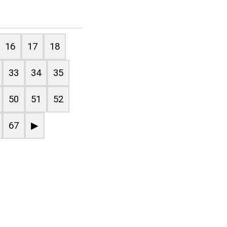
16
17
18
33
34
35
50
51
52
67
▶