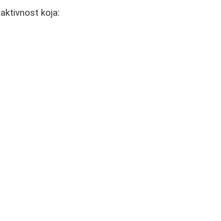
aktivnost koja: