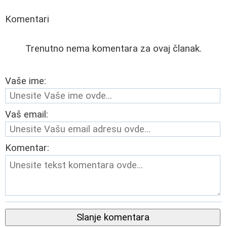
Komentari
Trenutno nema komentara za ovaj članak.
Vaše ime:
Vaš email:
Komentar:
Slanje komentara