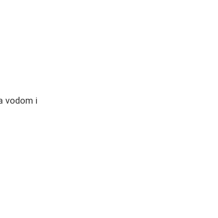
sa vodom i