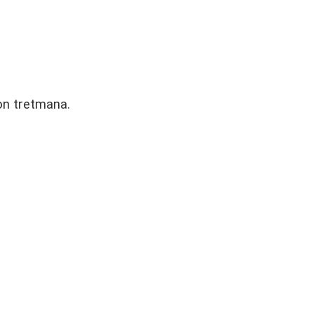
on tretmana.