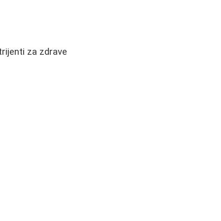
rijenti za zdrave