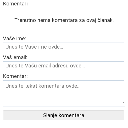
Komentari
Trenutno nema komentara za ovaj članak.
Vaše ime:
Vaš email:
Komentar:
Slanje komentara