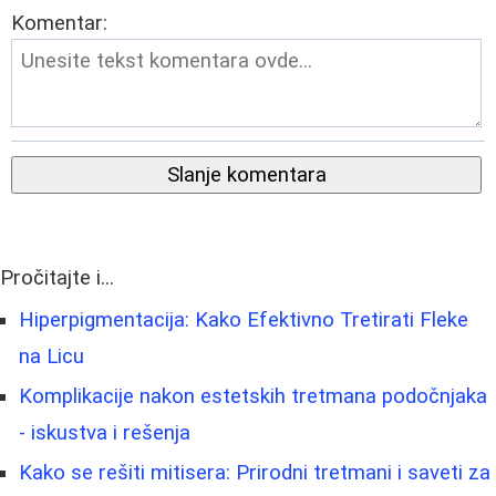
Komentar:
Slanje komentara
Pročitajte i...
Hiperpigmentacija: Kako Efektivno Tretirati Fleke
na Licu
Komplikacije nakon estetskih tretmana podočnjaka
- iskustva i rešenja
Kako se rešiti mitisera: Prirodni tretmani i saveti za