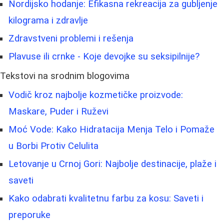
Nordijsko hodanje: Efikasna rekreacija za gubljenje
kilograma i zdravlje
Zdravstveni problemi i rešenja
Plavuse ili crnke - Koje devojke su seksipilnije?
Tekstovi na srodnim blogovima
Vodič kroz najbolje kozmetičke proizvode:
Maskare, Puder i Ruževi
Moć Vode: Kako Hidratacija Menja Telo i Pomaže
u Borbi Protiv Celulita
Letovanje u Crnoj Gori: Najbolje destinacije, plaže i
saveti
Kako odabrati kvalitetnu farbu za kosu: Saveti i
preporuke