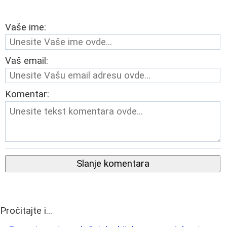
Vaše ime:
Vaš email:
Komentar:
Slanje komentara
Pročitajte i...