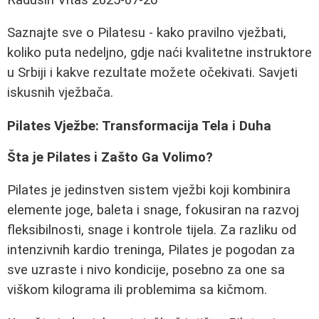
Saznajte sve o Pilatesu - kako pravilno vježbati,
koliko puta nedeljno, gdje naći kvalitetne instruktore
u Srbiji i kakve rezultate možete očekivati. Savjeti
iskusnih vježbača.
Pilates Vježbe: Transformacija Tela i Duha
Šta je Pilates i Zašto Ga Volimo?
Pilates je jedinstven sistem vježbi koji kombinira
elemente joge, baleta i snage, fokusiran na razvoj
fleksibilnosti, snage i kontrole tijela. Za razliku od
intenzivnih kardio treninga, Pilates je pogodan za
sve uzraste i nivo kondicije, posebno za one sa
viškom kilograma ili problemima sa kičmom.