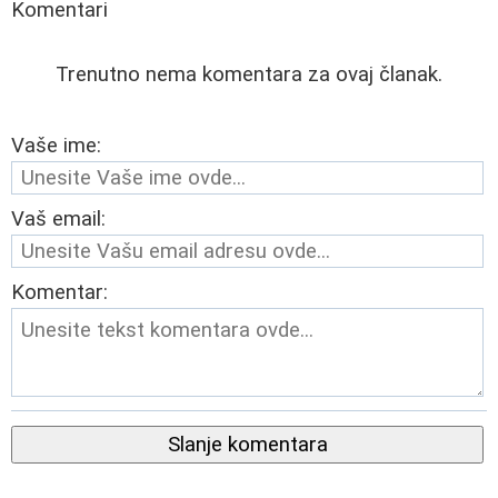
Komentari
Trenutno nema komentara za ovaj članak.
Vaše ime:
Vaš email:
Komentar:
Slanje komentara