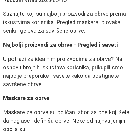
Saznajte koji su najbolji proizvodi za obrve prema
iskustvima korisnika. Pregled maskara, olovaka,
senki i gelova za savršene obrve.
Najbolji proizvodi za obrve - Pregled i saveti
U potrazi za idealnim proizvodima za obrve? Na
osnovu brojnih iskustava korisnika, prikupili smo
najbolje preporuke i savete kako da postignete
savršene obrve.
Maskare za obrve
Maskare za obrve su odličan izbor za one koji žele
da naglase i definišu obrve. Neke od najhvaljenijih
opcija su: