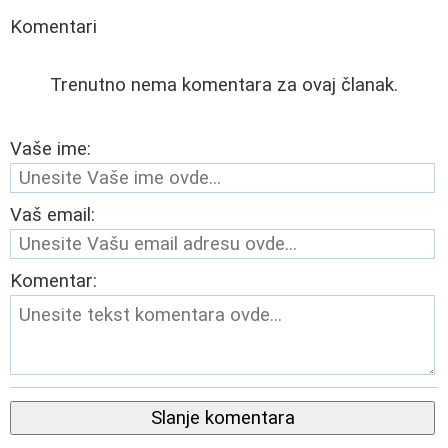
Komentari
Trenutno nema komentara za ovaj članak.
Vaše ime:
Vaš email:
Komentar:
Slanje komentara