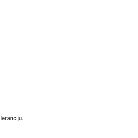
leranciju.