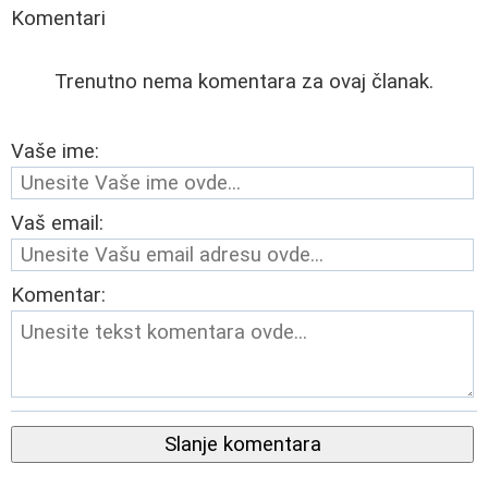
Komentari
Trenutno nema komentara za ovaj članak.
Vaše ime:
Vaš email:
Komentar:
Slanje komentara