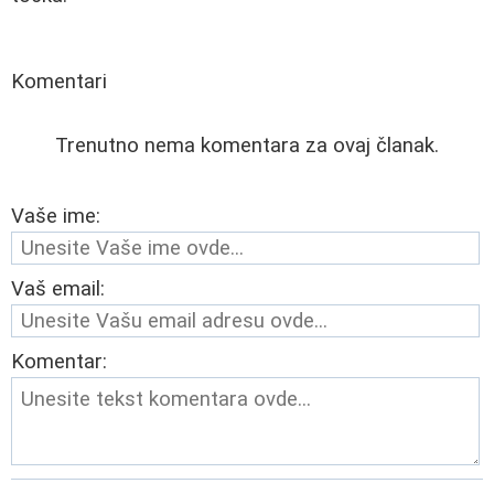
Komentari
Trenutno nema komentara za ovaj članak.
Vaše ime:
Vaš email:
Komentar: