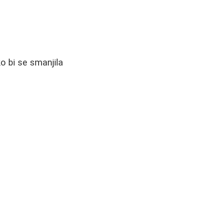
o bi se smanjila