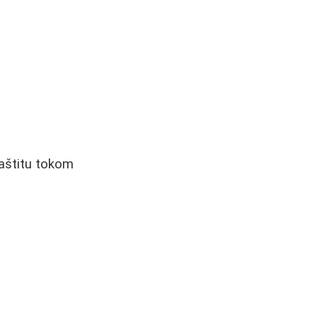
zaštitu tokom