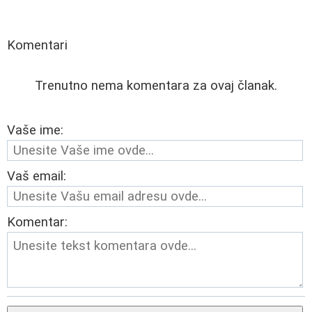
Komentari
Trenutno nema komentara za ovaj članak.
Vaše ime:
Vaš email:
Komentar: