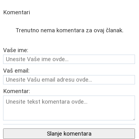
Komentari
Trenutno nema komentara za ovaj članak.
Vaše ime:
Vaš email:
Komentar:
Slanje komentara