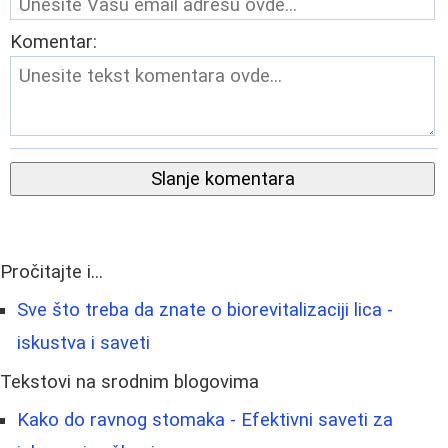
Komentar:
Slanje komentara
Pročitajte i...
Sve što treba da znate o biorevitalizaciji lica -
iskustva i saveti
Tekstovi na srodnim blogovima
Kako do ravnog stomaka - Efektivni saveti za