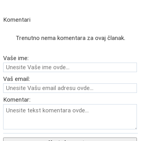
Komentari
Trenutno nema komentara za ovaj članak.
Vaše ime:
Vaš email:
Komentar: